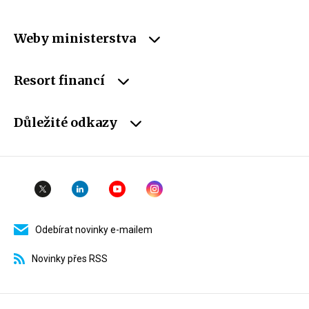
Weby ministerstva
Resort financí
Důležité odkazy
Odebírat novinky e-mailem
Novinky přes RSS