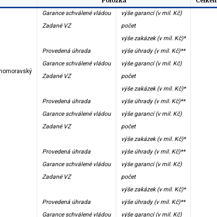
Položka
Celkem
Garance schválené vládou
výše garancí (v mil. Kč)
Zadané VZ
počet
výše zakázek (v mil. Kč)*
Provedená úhrada
výše úhrady (v mil. Kč)**
Garance schválené vládou
výše garancí (v mil. Kč)
ihomoravský
Zadané VZ
počet
výše zakázek (v mil. Kč)*
Provedená úhrada
výše úhrady (v mil. Kč)**
Garance schválené vládou
výše garancí (v mil. Kč)
Zadané VZ
počet
výše zakázek (v mil. Kč)*
Provedená úhrada
výše úhrady (v mil. Kč)**
Garance schválené vládou
výše garancí (v mil. Kč)
Zadané VZ
počet
výše zakázek (v mil. Kč)*
Provedená úhrada
výše úhrady (v mil. Kč)**
Garance schválené vládou
výše garancí (v mil. Kč)