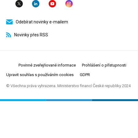
Odebírat novinky e-mailem
Novinky přes RSS
Povinné zveřejňované informace
Prohlášení o přístupnosti
Upravit souhlas s používáním cookies
GDPR
© Všechna práva vyhrazena. Ministerstvo financí České republiky 2024