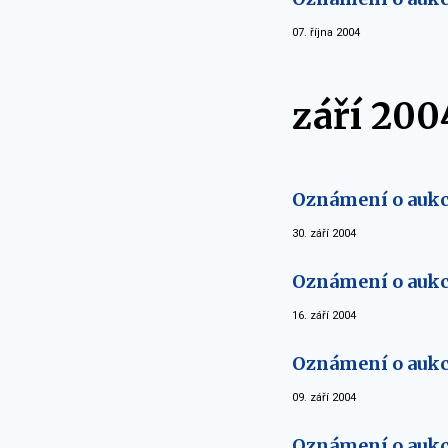
07. října 2004
září 200
Oznámení o aukci
30. září 2004
Oznámení o aukci
16. září 2004
Oznámení o aukci
09. září 2004
Oznámení o aukc