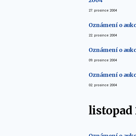
2004
27. prosince 2004
Oznámení o aukci
22. prosince 2004
Oznámení o aukci
09. prosince 2004
Oznámení o aukci
02. prosince 2004
listopad
Oznámení o aukci