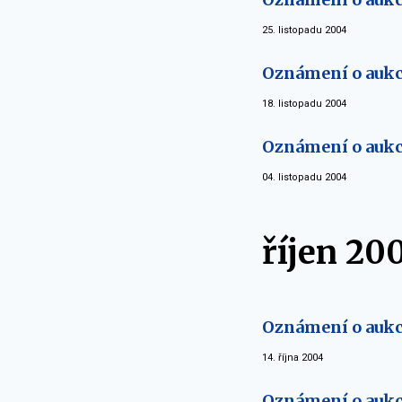
25. listopadu 2004
Oznámení o aukci
18. listopadu 2004
Oznámení o aukci
04. listopadu 2004
říjen 20
Oznámení o aukci
14. října 2004
Oznámení o aukci