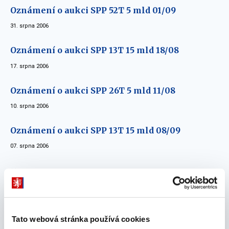
Oznámení o aukci SPP 52T 5 mld 01/09
31. srpna 2006
Oznámení o aukci SPP 13T 15 mld 18/08
17. srpna 2006
Oznámení o aukci SPP 26T 5 mld 11/08
10. srpna 2006
Oznámení o aukci SPP 13T 15 mld 08/09
07. srpna 2006
červenec 2006
Oznámení o aukci SPP 39T 5 mld 28/07
Tato webová stránka používá cookies
27. července 2006