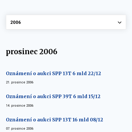
Vyberte
2006
prosinec 2006
Oznámení o aukci SPP 13T 6 mld 22/12
21. prosince 2006
Oznámení o aukci SPP 39T 6 mld 15/12
14. prosince 2006
Oznámení o aukci SPP 13T 16 mld 08/12
07. prosince 2006