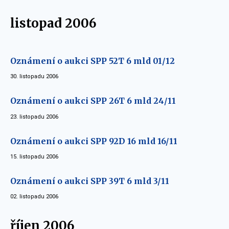
listopad 2006
Oznámení o aukci SPP 52T 6 mld 01/12
30. listopadu 2006
Oznámení o aukci SPP 26T 6 mld 24/11
23. listopadu 2006
Oznámení o aukci SPP 92D 16 mld 16/11
15. listopadu 2006
Oznámení o aukci SPP 39T 6 mld 3/11
02. listopadu 2006
říjen 2006