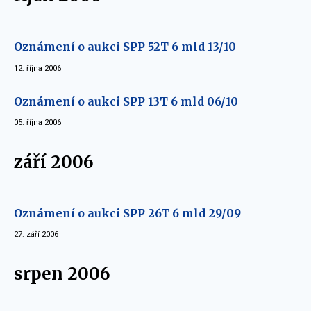
Oznámení o aukci SPP 52T 6 mld 13/10
12. října 2006
Oznámení o aukci SPP 13T 6 mld 06/10
05. října 2006
září 2006
Oznámení o aukci SPP 26T 6 mld 29/09
27. září 2006
srpen 2006