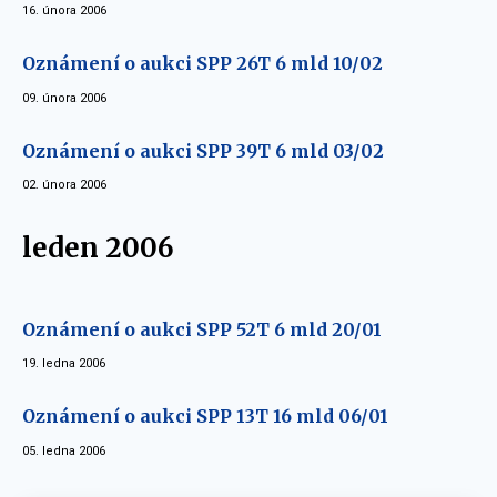
16. února 2006
Oznámení o aukci SPP 26T 6 mld 10/02
09. února 2006
Oznámení o aukci SPP 39T 6 mld 03/02
02. února 2006
leden 2006
Oznámení o aukci SPP 52T 6 mld 20/01
19. ledna 2006
Oznámení o aukci SPP 13T 16 mld 06/01
05. ledna 2006