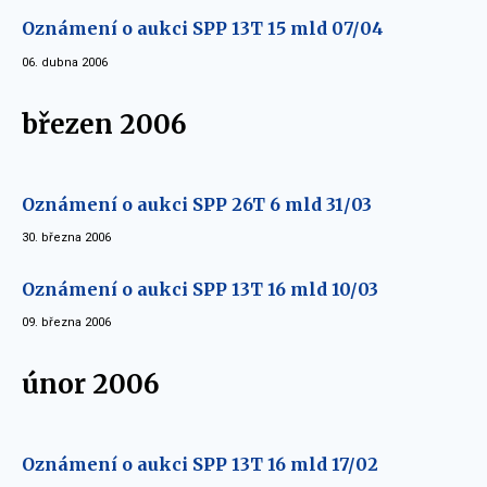
Oznámení o aukci SPP 13T 15 mld 07/04
06. dubna 2006
březen 2006
Oznámení o aukci SPP 26T 6 mld 31/03
30. března 2006
Oznámení o aukci SPP 13T 16 mld 10/03
09. března 2006
únor 2006
Oznámení o aukci SPP 13T 16 mld 17/02