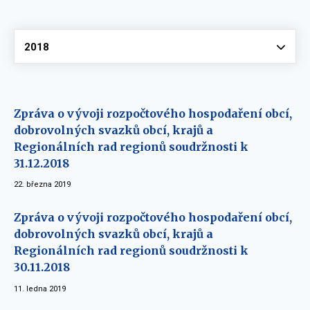
Vyberte
2018
Zpráva o vývoji rozpočtového hospodaření obcí,
dobrovolných svazků obcí, krajů a
Regionálních rad regionů soudržnosti k
31.12.2018
22. března 2019
Zpráva o vývoji rozpočtového hospodaření obcí,
dobrovolných svazků obcí, krajů a
Regionálních rad regionů soudržnosti k
30.11.2018
11. ledna 2019