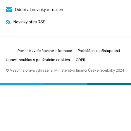
Odebírat novinky e-mailem
Novinky přes RSS
Povinné zveřejňované informace
Prohlášení o přístupnosti
Upravit souhlas s používáním cookies
GDPR
© Všechna práva vyhrazena. Ministerstvo financí České republiky 2024