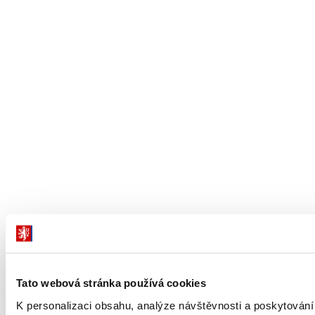
Tato webová stránka používá cookies
K personalizaci obsahu, analýze návštěvnosti a poskytování