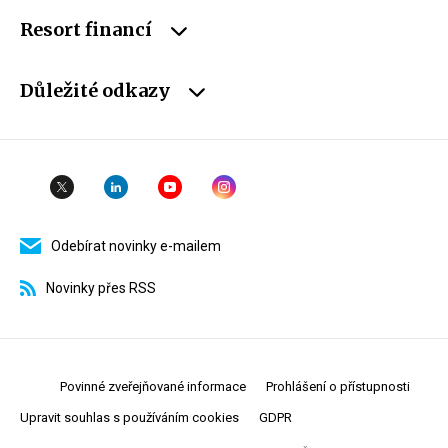
Resort financí
Důležité odkazy
Odebírat novinky e-mailem
Novinky přes RSS
Povinné zveřejňované informace
Prohlášení o přístupnosti
Upravit souhlas s používáním cookies
GDPR