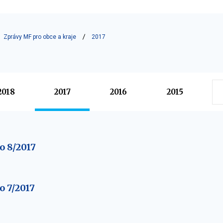
Zprávy MF pro obce a kraje
2017
2018
2017
2016
2015
o 8/2017
o 7/2017