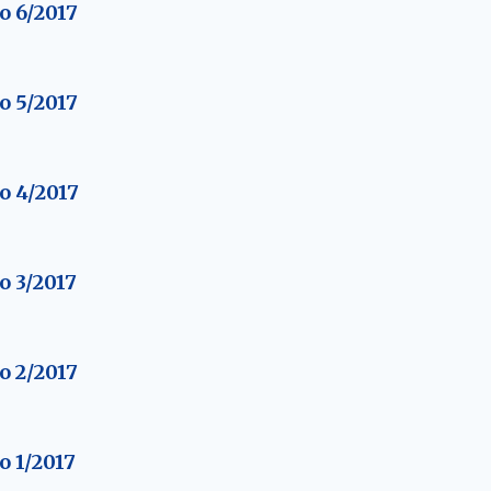
o 6/2017
o 5/2017
o 4/2017
o 3/2017
o 2/2017
o 1/2017