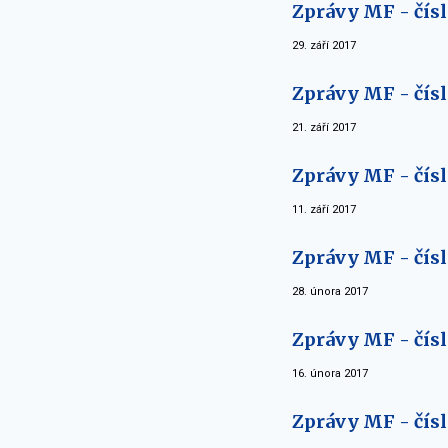
Zprávy MF - čísl
29. září 2017
Zprávy MF - čísl
21. září 2017
Zprávy MF - čísl
11. září 2017
Zprávy MF - čísl
28. února 2017
Zprávy MF - čísl
16. února 2017
Zprávy MF - čísl