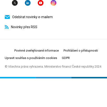
Odebírat novinky e-mailem
Novinky přes RSS
Povinné zveřejňované informace
Prohlášení o přístupnosti
Upravit souhlas s používáním cookies
GDPR
© Všechna práva vyhrazena. Ministerstvo financí České republiky 2024