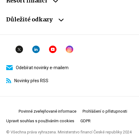
Resort financí
Důležité odkazy
Odebírat novinky e-mailem
Novinky přes RSS
Povinné zveřejňované informace
Prohlášení o přístupnosti
Upravit souhlas s používáním cookies
GDPR
© Všechna práva vyhrazena. Ministerstvo financí České republiky 2024